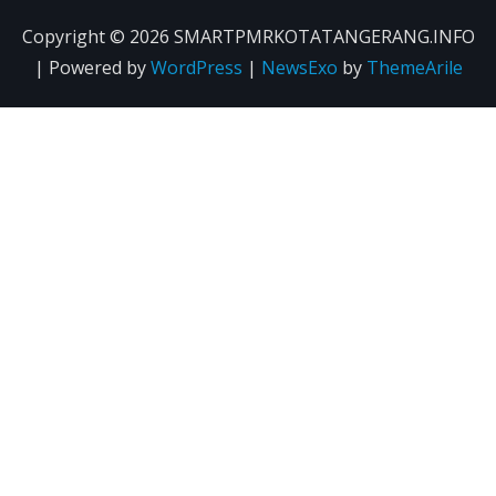
Copyright © 2026 SMARTPMRKOTATANGERANG.INFO
| Powered by
WordPress
|
NewsExo
by
ThemeArile