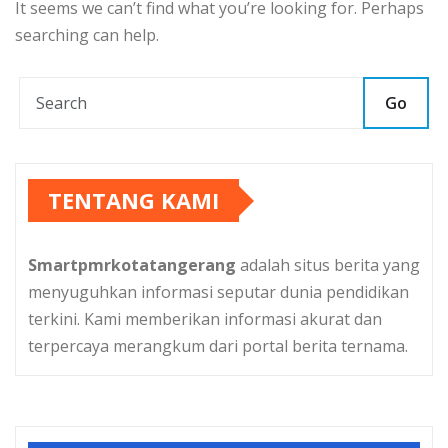
It seems we can’t find what you’re looking for. Perhaps
searching can help.
Go
TENTANG KAMI
Smartpmrkotatangerang
adalah situs berita yang
menyuguhkan informasi seputar dunia pendidikan
terkini. Kami memberikan informasi akurat dan
terpercaya merangkum dari portal berita ternama.