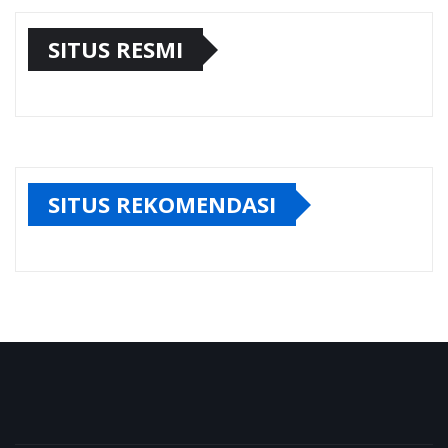
SITUS RESMI
SITUS REKOMENDASI