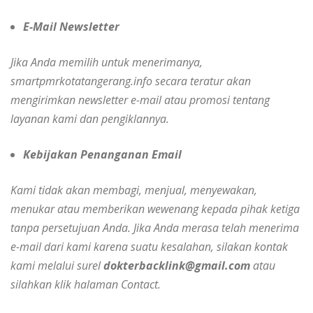
E-Mail Newsletter
Jika Anda memilih untuk menerimanya,
smartpmrkotatangerang.info secara teratur akan
mengirimkan newsletter e-mail atau promosi tentang
layanan kami dan pengiklannya.
Kebijakan Penanganan Email
Kami tidak akan membagi, menjual, menyewakan,
menukar atau memberikan wewenang kepada pihak ketiga
tanpa persetujuan Anda. Jika Anda merasa telah menerima
e-mail dari kami karena suatu kesalahan, silakan kontak
kami melalui surel
dokterbacklink@gmail.com
atau
silahkan klik halaman
Contact.