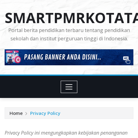
Skip
SMARTPMRKOTAT
to
content
Portal berita pendidikan terbaru tentang pendidikan
sekolah dan institut perguruan tinggi di Indonesia.
Home
Privacy Policy
Privacy Policy ini mengungkapkan kebijakan penanganan