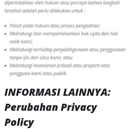
diperintahkan oleh hukum atau percaya bahwa langkah
tersebut adalah perlu dilakukan untuk :
Patuh pada hukum atau proses pengadilan;
Melindungi dan mempertahankan hak cipta dan hak
milik kami;
Melindungi terhadap penyalahgunaan atau penggunaan
tanpa ijin dari situs kami; atau
Melindungi keamanan pribadi atau properti atas
pengguna kami atau publik.
INFORMASI LAINNYA:
Perubahan Privacy
Policy