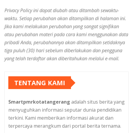
Privacy Policy ini dapat diubah atau ditambah sewaktu-
waktu. Setiap perubahan akan ditampilkan di halaman ini.
Jika kami melakukan perubahan yang sangat signifikan
atau perubahan materi pada cara kami menggunakan data
pribadi Anda, perubahannya akan ditampilkan setidaknya
tiga puluh (30) hari sebelum diberlakukan dan pengguna
yang telah terdaftar akan diberitahukan melalui e-mail.
TENTANG KAMI
Smartpmrkotatangerang
adalah situs berita yang
menyuguhkan informasi seputar dunia pendidikan
terkini. Kami memberikan informasi akurat dan
terpercaya merangkum dari portal berita ternama.