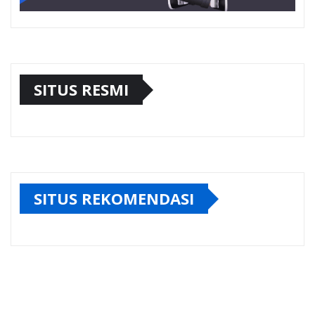
SITUS RESMI
SITUS REKOMENDASI